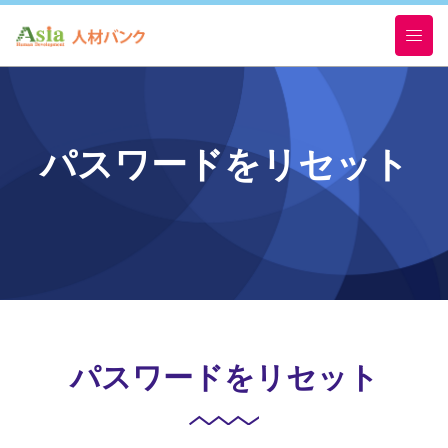
パスワードをリセット
パスワードをリセット