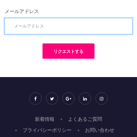
メールアドレス
リクエストする
新着情報
よくあるご質問
プライバシーポリシー
お問い合わせ