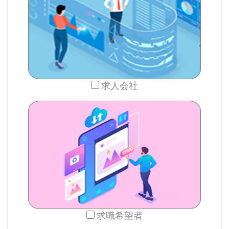
求人会社
求職希望者