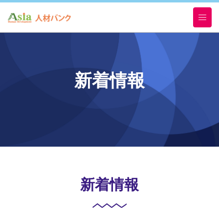
新着情報
新着情報