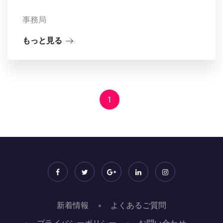
事務局
もっと見る
1
新着情報
よくあるご質問