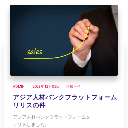
ADMIN
2023年12月05日 お知らせ
アジア人材バンクフラットフォーム
リリスの件
アジア人材バンクフラットフォームを
リリスしました。